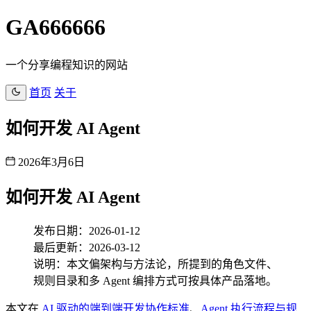
GA666666
一个分享编程知识的网站
首页
关于
如何开发 AI Agent
2026年3月6日
如何开发 AI Agent
发布日期：2026-01-12
最后更新：2026-03-12
说明：本文偏架构与方法论，所提到的角色文件、
规则目录和多 Agent 编排方式可按具体产品落地。
本文在
AI 驱动的端到端开发协作标准
、
Agent 执行流程与规